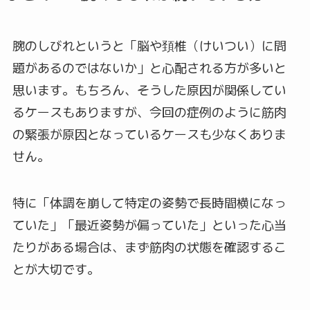
腕のしびれというと「脳や頚椎（けいつい）に問
題があるのではないか」と心配される方が多いと
思います。もちろん、そうした原因が関係してい
るケースもありますが、今回の症例のように筋肉
の緊張が原因となっているケースも少なくありま
せん。
特に「体調を崩して特定の姿勢で長時間横になっ
ていた」「最近姿勢が偏っていた」といった心当
たりがある場合は、まず筋肉の状態を確認するこ
とが大切です。