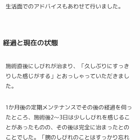
生活面でのアドバイスもあわせて行いました。
経過と現在の状態
施術直後にしびれが治まり、「久しぶりにすっき
りした感じがする」とおっしゃっていただきまし
た。
1か月後の定期メンテナンスでその後の経過を伺っ
たところ、施術後2〜3日は少ししびれを感じるこ
とがあったものの、その後は完全に治まったとの
ことでした。「腕のしびれのことはすっかり忘れ