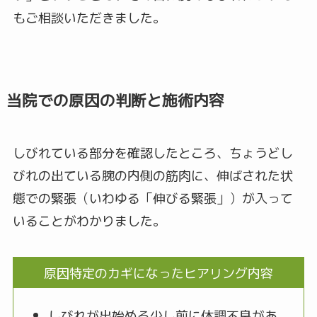
もご相談いただきました。
当院での原因の判断と施術内容
しびれている部分を確認したところ、ちょうどし
びれの出ている腕の内側の筋肉に、伸ばされた状
態での緊張（いわゆる「伸びる緊張」）が入って
いることがわかりました。
原因特定のカギになったヒアリング内容
しびれが出始める少し前に体調不良があ