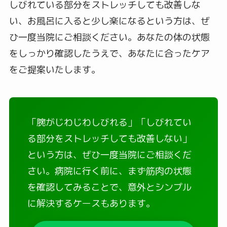
しびれている部分をストレッチしても改善しな
い、お風呂に入ると少し楽になるという方は、ぜ
ひ一度当院にご相談ください。あなたの体の状態
をしっかり確認したうえで、あなたに合ったケア
をご提案いたします。
「腕がじわじわしびれる」「しびれてい
る部分をストレッチしても改善しない」
という方は、ぜひ一度当院にご相談くだ
さい。病院に行く前に、まず筋肉の状態
を確認してみることで、意外とシンプル
に解決するケースもあります。