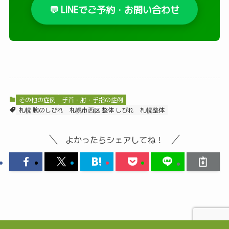
💬 LINEでご予約・お問い合わせ
その他の症例
手首・肘・手指の症例
札幌 腕のしびれ
札幌市西区 整体 しびれ
札幌整体
よかったらシェアしてね！