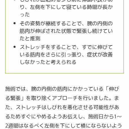
り、左側を下にして寝ている時間が長か
った
その姿勢が継続することで、腕の内側の
筋肉が伸ばされた状態で緊張し続けてい
たと推測
ストレッチをすることで、すでに伸びて
いる筋肉をさらに引っ張り、症状が改善
しなかったと考えられる
施術では、腕の内側の筋肉にかかっている「伸び
る緊張」を取り除くアプローチを行いました。ま
た、ストレッチはしびれを悪化させる可能性があ
るためすぐにやめるようお伝えし、施術日から1〜
2週間はなるべく左側を下にして横にならないよう