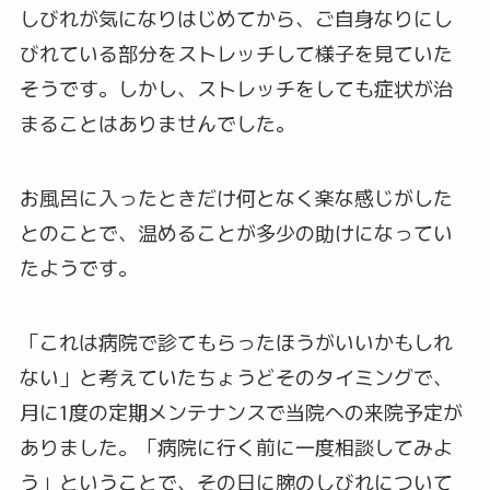
しびれが気になりはじめてから、ご自身なりにし
びれている部分をストレッチして様子を見ていた
そうです。しかし、ストレッチをしても症状が治
まることはありませんでした。
お風呂に入ったときだけ何となく楽な感じがした
とのことで、温めることが多少の助けになってい
たようです。
「これは病院で診てもらったほうがいいかもしれ
ない」と考えていたちょうどそのタイミングで、
月に1度の定期メンテナンスで当院への来院予定が
ありました。「病院に行く前に一度相談してみよ
う」ということで、その日に腕のしびれについて