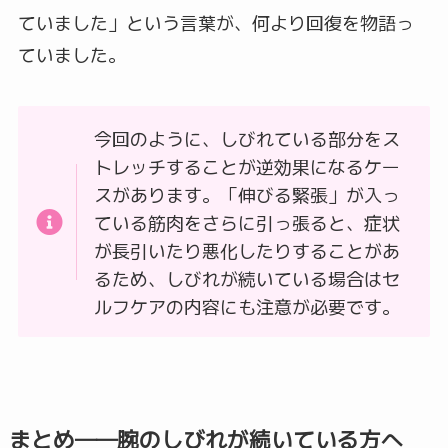
ていました」という言葉が、何より回復を物語っ
ていました。
今回のように、しびれている部分をス
トレッチすることが逆効果になるケー
スがあります。「伸びる緊張」が入っ
ている筋肉をさらに引っ張ると、症状
が長引いたり悪化したりすることがあ
るため、しびれが続いている場合はセ
ルフケアの内容にも注意が必要です。
まとめ――腕のしびれが続いている方へ