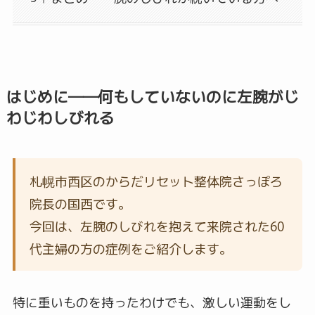
はじめに――何もしていないのに左腕がじ
わじわしびれる
札幌市西区のからだリセット整体院さっぽろ
院長の国西です。
今回は、左腕のしびれを抱えて来院された60
代主婦の方の症例をご紹介します。
特に重いものを持ったわけでも、激しい運動をし