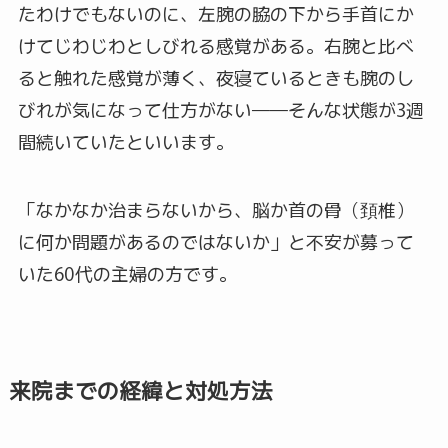
たわけでもないのに、左腕の脇の下から手首にか
けてじわじわとしびれる感覚がある。右腕と比べ
ると触れた感覚が薄く、夜寝ているときも腕のし
びれが気になって仕方がない――そんな状態が3週
間続いていたといいます。
「なかなか治まらないから、脳か首の骨（頚椎）
に何か問題があるのではないか」と不安が募って
いた60代の主婦の方です。
来院までの経緯と対処方法