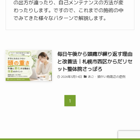
の出方が違ったり、自己メンテナンスの方法が変
わったりします。ですので、これまでの施術の中
でみてきた様々なパターンで解説します。
毎日午後から頭痛が繰り返す理由
と改善法｜札幌市西区からだリセ
ット整体院さっぽろ
2026年5月14日
あご・頭がい骨周辺の症例
1