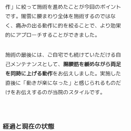
作」に絞って施術を進めたことが今回のポイント
です。闇雲に腰まわり全体を施術するのではな
く、痛みの出る動作に的を絞ることで、より効果
的にアプローチすることができました。
施術の最後には、ご自宅でも続けていただける自
己メンテナンスとして、
腸腰筋を緩めながら両足
を同時に上げる動作
をお伝えしました。実施した
直後に「動きが楽になった」と感じられるものだ
けをお伝えするのが当院のスタイルです。
経過と現在の状態