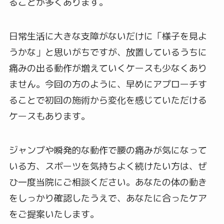
ることが多くあります。
日常生活に大きな支障がないだけに「様子を見よ
うかな」と思いがちですが、放置しているうちに
痛みの出る動作が増えていくケースも少なくあり
ません。今回の方のように、早めにアプローチす
ることで初回の施術から変化を感じていただける
ケースもあります。
ジャンプや瞬発的な動作で腰の痛みが気になって
いる方、スポーツを気持ちよく続けたい方は、ぜ
ひ一度当院にご相談ください。あなたの体の動き
をしっかり確認したうえで、あなたに合ったケア
をご提案いたします。