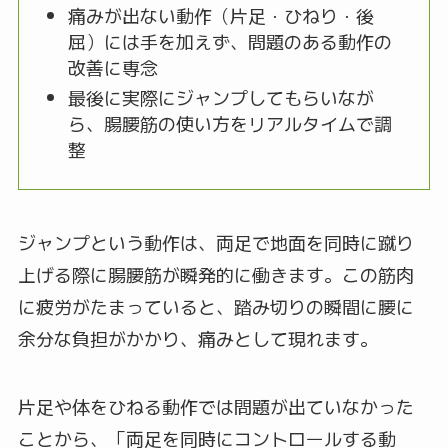
痛みが出ない動作（片足・ひねり・後
屈）には手を加えず、問題のある動作の
改善に専念
最後に実際にジャンプしてもらいなが
ら、腸腰筋の使い方をリアルタイムで調
整
ジャンプという動作は、両足で地面を同時に蹴り
上げる際に腸腰筋が瞬発的に働きます。この筋肉
に疲労がたまっていると、踏み切りの瞬間に腰に
余分な負担がかかり、痛みとして現れます。
片足や体をひねる動作では問題が出ていなかった
ことから、「両足を同時にコントロールする動