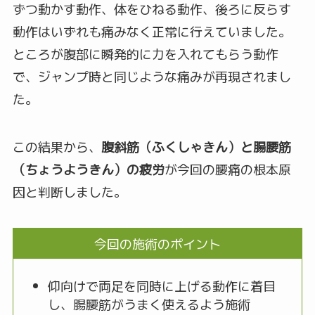
ずつ動かす動作、体をひねる動作、後ろに反らす
動作はいずれも痛みなく正常に行えていました。
ところが腹部に瞬発的に力を入れてもらう動作
で、ジャンプ時と同じような痛みが再現されまし
た。
この結果から、
腹斜筋（ふくしゃきん）と腸腰筋
（ちょうようきん）の疲労
が今回の腰痛の根本原
因と判断しました。
今回の施術のポイント
仰向けで両足を同時に上げる動作に着目
し、腸腰筋がうまく使えるよう施術