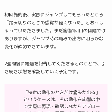
初回施術後、実際にジャンプしてもらったところ
「踏み切りのときの感覚が軽くなった」とおっし
ゃっていただきました。まだ施術1回目の段階では
ありますが、ジャンプ時の痛みの出方に明らかな
変化が確認できています。
2週間後に経過を報告してくださるとのことで、引
き続き状態を確認していく予定です。
「特定の動作のときだけ痛みが出る」
というケースは、その動作を施術の中
で実際に再現・確認しながらアプロー