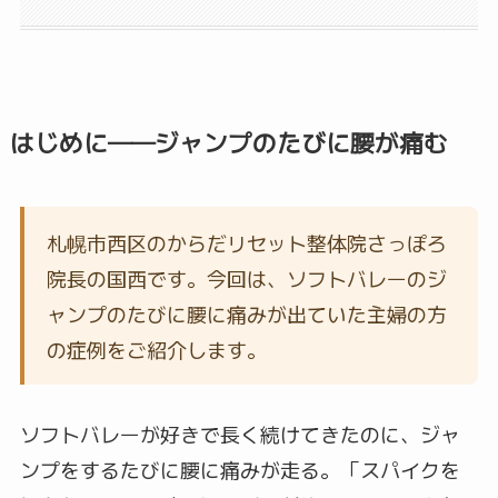
はじめに――ジャンプのたびに腰が痛む
札幌市西区のからだリセット整体院さっぽろ
院長の国西です。今回は、ソフトバレーのジ
ャンプのたびに腰に痛みが出ていた主婦の方
の症例をご紹介します。
ソフトバレーが好きで長く続けてきたのに、ジャ
ンプをするたびに腰に痛みが走る。「スパイクを