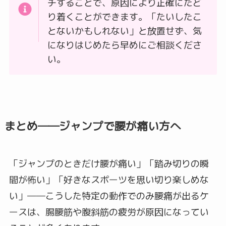
チすることで、原因により正確にたど
り着くことができます。「たいしたこ
とないかもしれない」と放置せず、気
になりはじめたら早めにご相談くださ
い。
まとめ――ジャンプで腰が痛い方へ
「ジャンプのときだけ腰が痛い」「踏み切りの瞬
間が怖い」「好きなスポーツを思い切り楽しめな
い」――こうした特定の動作でのみ腰痛が出るケ
ースは、腸腰筋や腹斜筋の疲労が原因になってい