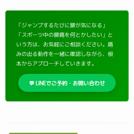
「ジャンプするたびに腰が気になる」
「スポーツ中の腰痛を何とかしたい」と
いう方は、お気軽にご相談ください。痛
みの出る動作を一緒に確認しながら、根
本からアプローチしていきます。
💬 LINEでご予約・お問い合わせ