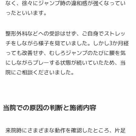
なく、徐々にジャンプ時の違和感が強くなってい
ったといいます。
整形外科などへの受診はせず、ご自身でストレッ
チをしながら様子を見ていました。しかし3か月経
っても改善せず、むしろジャンプのたびに腰を気
にしながらプレーする状態が続いていたため、当
院にご相談くださいました。
当院での原因の判断と施術内容
来院時にさまざまな動作を確認したところ、片足