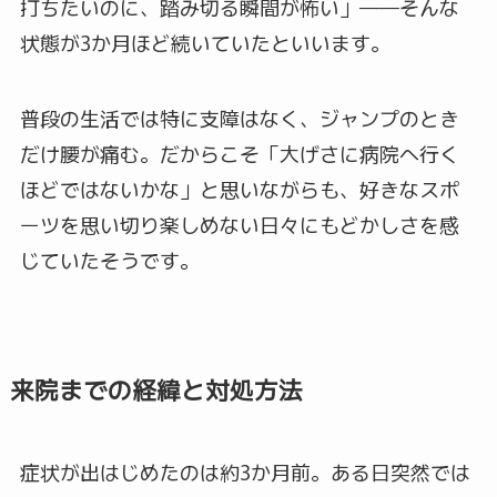
打ちたいのに、踏み切る瞬間が怖い」――そんな
状態が3か月ほど続いていたといいます。
普段の生活では特に支障はなく、ジャンプのとき
だけ腰が痛む。だからこそ「大げさに病院へ行く
ほどではないかな」と思いながらも、好きなスポ
ーツを思い切り楽しめない日々にもどかしさを感
じていたそうです。
来院までの経緯と対処方法
症状が出はじめたのは約3か月前。ある日突然では